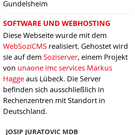
Gundelsheim
SOFTWARE UND WEBHOSTING
Diese Webseite wurde mit dem
WebSoziCMS
realisiert. Gehostet wird
sie auf dem
Soziserver
, einem Projekt
von
unaone imc services Markus
Hagge
aus Lübeck. Die Server
befinden sich ausschließlich in
Rechenzentren mit Standort in
Deutschland.
JOSIP JURATOVIC MDB